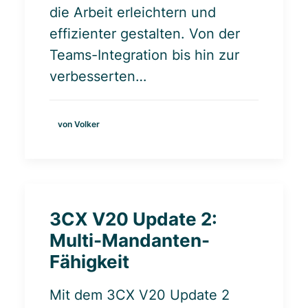
die Arbeit erleichtern und
effizienter gestalten. Von der
Teams-Integration bis hin zur
verbesserten…
von Volker
3CX V20 Update 2:
Multi-Mandanten-
Fähigkeit
Mit dem 3CX V20 Update 2