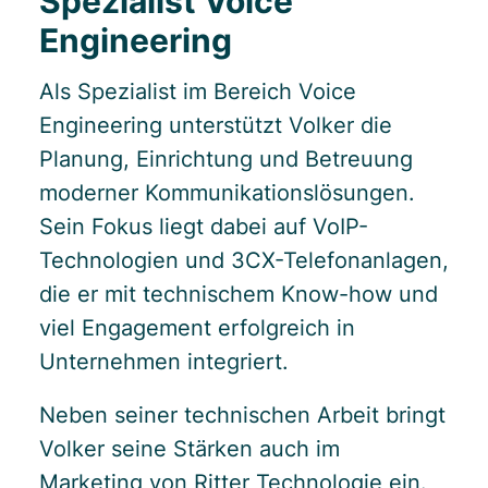
Spezialist Voice
Engineering
Als Spezialist im Bereich Voice
Engineering unterstützt Volker die
Planung, Einrichtung und Betreuung
moderner Kommunikationslösungen.
Sein Fokus liegt dabei auf VoIP-
Technologien und 3CX-Telefonanlagen,
die er mit technischem Know-how und
viel Engagement erfolgreich in
Unternehmen integriert.
Neben seiner technischen Arbeit bringt
Volker seine Stärken auch im
Marketing von Ritter Technologie ein.