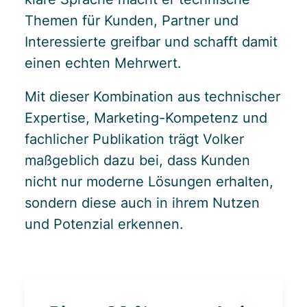
Themen für Kunden, Partner und
Interessierte greifbar und schafft damit
einen echten Mehrwert.
Mit dieser Kombination aus technischer
Expertise, Marketing-Kompetenz und
fachlicher Publikation trägt Volker
maßgeblich dazu bei, dass Kunden
nicht nur moderne Lösungen erhalten,
sondern diese auch in ihrem Nutzen
und Potenzial erkennen.