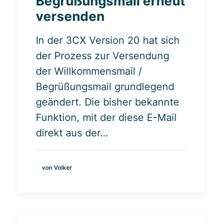
Begrüßungsmail erneut
versenden
In der 3CX Version 20 hat sich
der Prozess zur Versendung
der Willkommensmail /
Begrüßungsmail grundlegend
geändert. Die bisher bekannte
Funktion, mit der diese E-Mail
direkt aus der…
von Volker