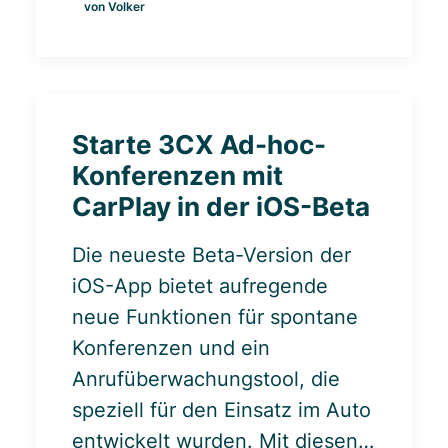
von Volker
Starte 3CX Ad-hoc-
Konferenzen mit
CarPlay in der iOS-Beta
Die neueste Beta-Version der
iOS-App bietet aufregende
neue Funktionen für spontane
Konferenzen und ein
Anrufüberwachungstool, die
speziell für den Einsatz im Auto
entwickelt wurden. Mit diesen…