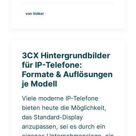
von Volker
3CX Hintergrundbilder
für IP-Telefone:
Formate & Auflösungen
je Modell
Viele moderne IP-Telefone
bieten heute die Möglichkeit,
das Standard-Display
anzupassen, sei es durch ein