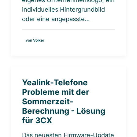
eigenes Unternehmenslogo, ein
individuelles Hintergrundbild
oder eine angepasste…
von Volker
Yealink-Telefone
Probleme mit der
Sommerzeit-
Berechnung - Lösung
für 3CX
Das neuesten Firmware-Update