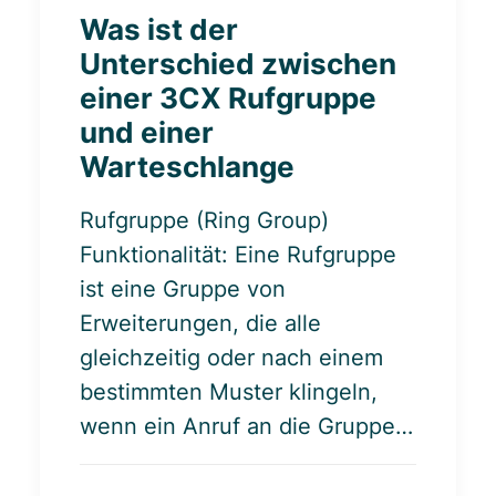
Was ist der
Unterschied zwischen
einer 3CX Rufgruppe
und einer
Warteschlange
Rufgruppe (Ring Group)
Funktionalität: Eine Rufgruppe
ist eine Gruppe von
Erweiterungen, die alle
gleichzeitig oder nach einem
bestimmten Muster klingeln,
wenn ein Anruf an die Gruppe…