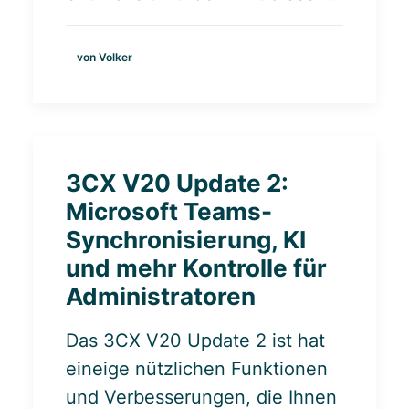
von Volker
3CX V20 Update 2:
Microsoft Teams-
Synchronisierung, KI
und mehr Kontrolle für
Administratoren
Das 3CX V20 Update 2 ist hat
eineige nützlichen Funktionen
und Verbesserungen, die Ihnen