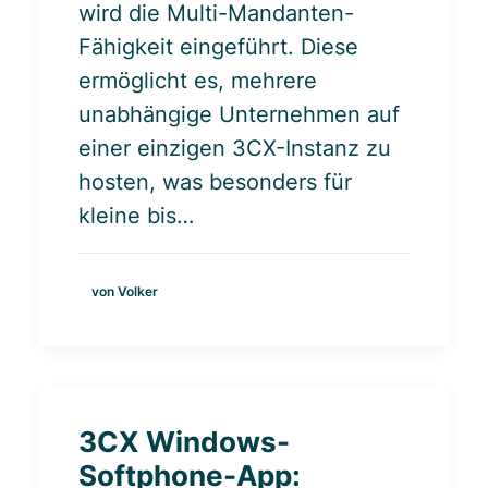
wird die Multi-Mandanten-
Fähigkeit eingeführt. Diese
ermöglicht es, mehrere
unabhängige Unternehmen auf
einer einzigen 3CX-Instanz zu
hosten, was besonders für
kleine bis…
von Volker
3CX Windows-
Softphone-App: