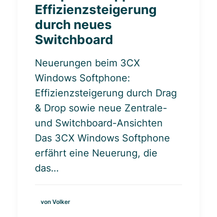
Effizienzsteigerung
durch neues
Switchboard
Neuerungen beim 3CX
Windows Softphone:
Effizienzsteigerung durch Drag
& Drop sowie neue Zentrale-
und Switchboard-Ansichten
Das 3CX Windows Softphone
erfährt eine Neuerung, die
das…
von Volker