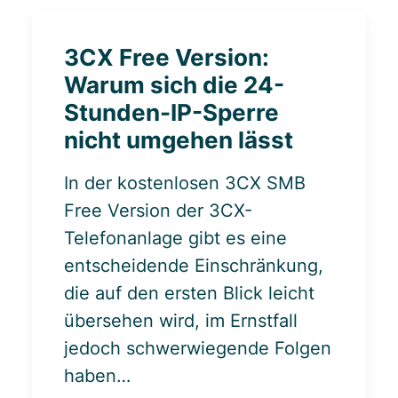
3CX Free Version:
Warum sich die 24-
Stunden-IP-Sperre
nicht umgehen lässt
In der kostenlosen 3CX SMB
Free Version der 3CX-
Telefonanlage gibt es eine
entscheidende Einschränkung,
die auf den ersten Blick leicht
übersehen wird, im Ernstfall
jedoch schwerwiegende Folgen
haben…