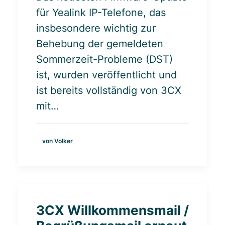
für Yealink IP-Telefone, das
insbesondere wichtig zur
Behebung der gemeldeten
Sommerzeit-Probleme (DST)
ist, wurden veröffentlicht und
ist bereits vollständig von 3CX
mit…
von Volker
3CX Willkommensmail /