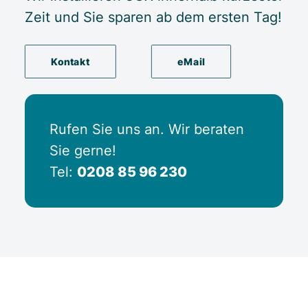
Zeit und Sie sparen ab dem ersten Tag!
Kontakt
eMail
Rufen Sie uns an. Wir beraten
Sie gerne!
Tel:
0208 85 96 230