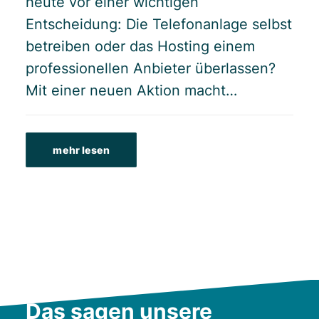
heute vor einer wichtigen
Entscheidung: Die Telefonanlage selbst
betreiben oder das Hosting einem
professionellen Anbieter überlassen?
Mit einer neuen Aktion macht…
mehr lesen
Das sagen unsere