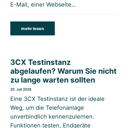
E-Mail, einer Webseite…
mehr lesen
3CX Testinstanz
abgelaufen? Warum Sie nicht
zu lange warten sollten
20. Juli 2026
Eine 3CX Testinstanz ist der ideale
Weg, um die Telefonanlage
unverbindlich kennenzulernen.
Funktionen testen, Endgeräte