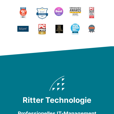
Ritter Technologie
Professionelles IT-Management