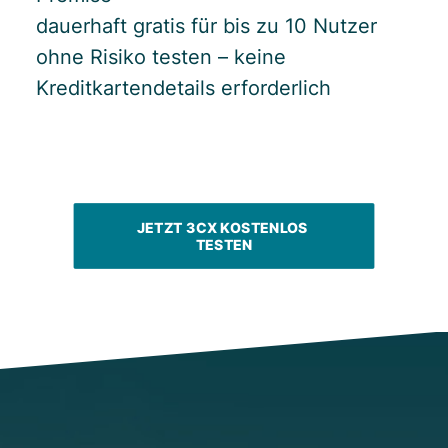
dauerhaft gratis für bis zu 10 Nutzer
ohne Risiko testen – keine
Kreditkartendetails erforderlich
JETZT 3CX KOSTENLOS 
TESTEN