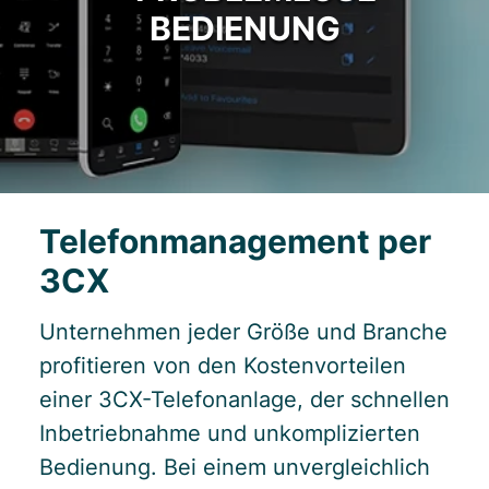
BEDIENUNG
Telefonmanagement per
3CX
Unternehmen jeder Größe und Branche
profitieren von den Kostenvorteilen
einer 3CX-Telefonanlage, der schnellen
Inbetriebnahme und unkomplizierten
Bedienung. Bei einem unvergleichlich