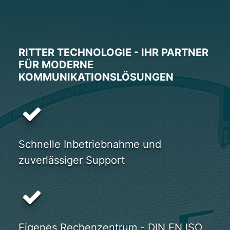
RITTER TECHNOLOGIE - IHR PARTNER
FÜR MODERNE
KOMMUNIKATIONSLÖSUNGEN
Schnelle Inbetriebnahme und
zuverlässiger Support
Eigenes Rechenzentrum - DIN EN ISO