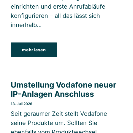
einrichten und erste Anrufabläufe
konfigurieren – all das lässt sich
innerhalb…
mehr lesen
Umstellung Vodafone neuer
IP-Anlagen Anschluss
13. Juli 2026
Seit geraumer Zeit stellt Vodafone
seine Produkte um. Sollten Sie
ebenfalls vom Produktwechsel