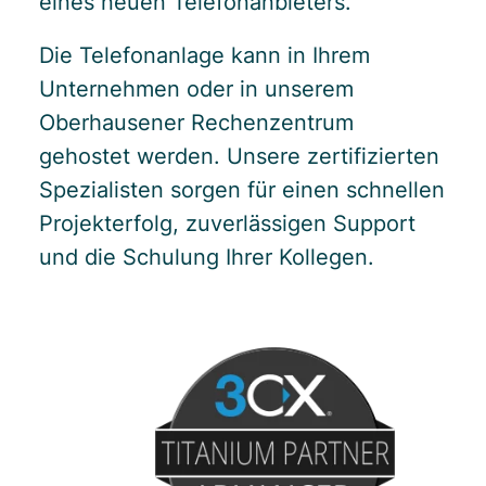
eines neuen Telefonanbieters.
Die Telefonanlage kann in Ihrem
Unternehmen oder in unserem
Oberhausener Rechenzentrum
gehostet werden. Unsere zertifizierten
Spezialisten sorgen für einen schnellen
Projekterfolg, zuverlässigen Support
und die Schulung Ihrer Kollegen.