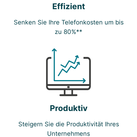
Effizient
Senken Sie Ihre Telefonkosten um bis
zu 80%**
Produktiv
Steigern Sie die Produktivität Ihres
Unternehmens