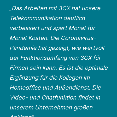
„Das Arbeiten mit 3CX hat unsere
Telekommunikation deutlich
verbessert und spart Monat für
Monat Kosten. Die Coronavirus-
Pandemie hat gezeigt, wie wertvoll
der Funktionsumfang von 3CX für
Firmen sein kann. Es ist die optimale
Ergänzung für die Kollegen im
Homeoffice und Außendienst. Die
Video- und Chatfunktion findet in
unserem Unternehmen großen