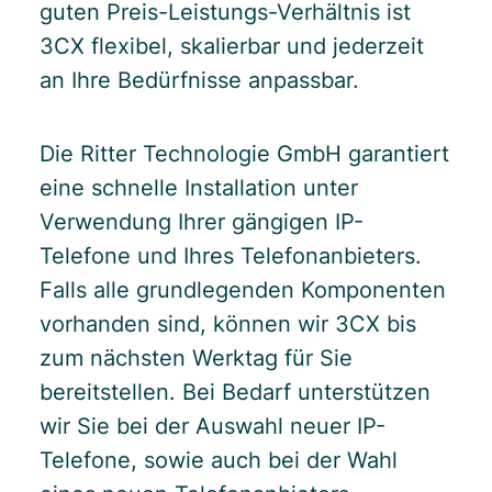
guten Preis-Leistungs-Verhältnis ist
3CX flexibel, skalierbar und jederzeit
an Ihre Bedürfnisse anpassbar.
Die Ritter Technologie GmbH garantiert
eine schnelle Installation unter
Verwendung Ihrer gängigen IP-
Telefone und Ihres Telefonanbieters.
Falls alle grundlegenden Komponenten
vorhanden sind, können wir 3CX bis
zum nächsten Werktag für Sie
bereitstellen. Bei Bedarf unterstützen
wir Sie bei der Auswahl neuer IP-
Telefone, sowie auch bei der Wahl