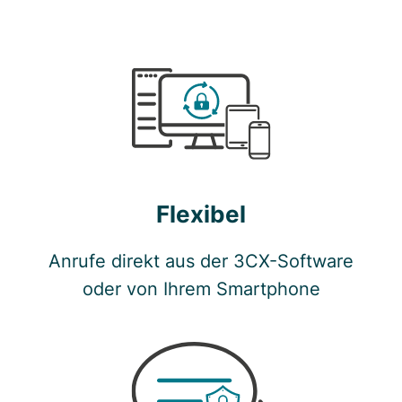
Flexibel
Anrufe direkt aus der 3CX-Software
oder von Ihrem Smartphone