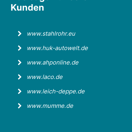
Kunden
www.stahlrohr.eu
www.huk-autowelt.de
www.ahponline.de
www.laco.de
www.leich-deppe.de
www.mumme.de