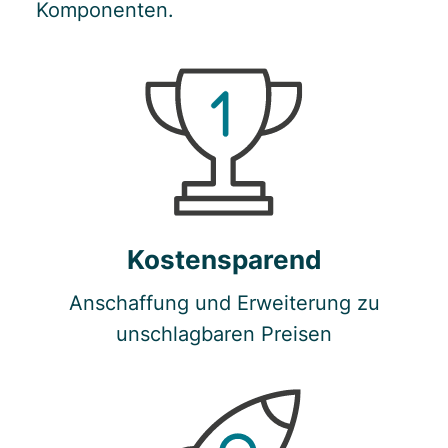
Komponenten.
Kostensparend
Anschaffung und Erweiterung zu
unschlagbaren Preisen