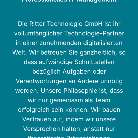
Die Ritter Technologie GmbH ist ihr
vollumfänglicher Technologie-Partner
in einer zunehmenden digitalisierten
Welt. Wir betreuen Sie ganzheitlich, so
dass aufwändige Schnittstellen
bezüglich Aufgaben oder
Verantwortungen an Andere unnötig
werden. Unsere Philosophie ist, dass
wir nur gemeinsam als Team
erfolgreich sein können. Wir bauen
Vertrauen auf, indem wir unsere
Versprechen halten, anstatt nur