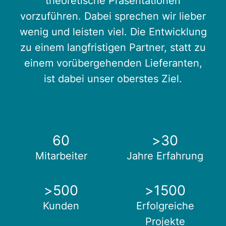
theoretische Präsentationen
vorzuführen. Dabei sprechen wir lieber
wenig und leisten viel. Die Entwicklung
zu einem langfristigen Partner, statt zu
einem vorübergehenden Lieferanten,
ist dabei unser oberstes Ziel.
60
>
30
Mitarbeiter
Jahre Erfahrung
>
500
>
1500
Kunden
Erfolgreiche
Projekte