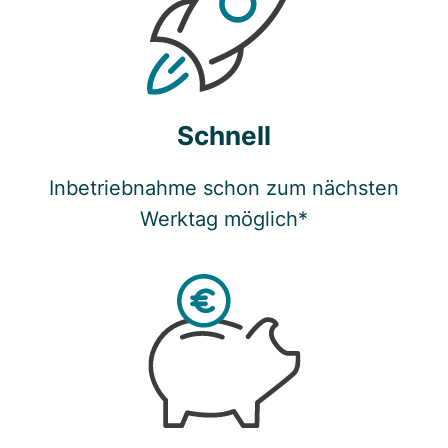
Schnell
Inbetriebnahme schon zum nächsten
Werktag möglich*