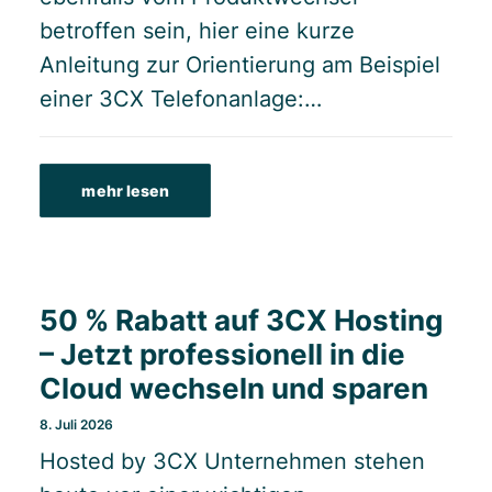
betroffen sein, hier eine kurze
Anleitung zur Orientierung am Beispiel
einer 3CX Telefonanlage:…
mehr lesen
50 % Rabatt auf 3CX Hosting
– Jetzt professionell in die
Cloud wechseln und sparen
8. Juli 2026
Hosted by 3CX Unternehmen stehen