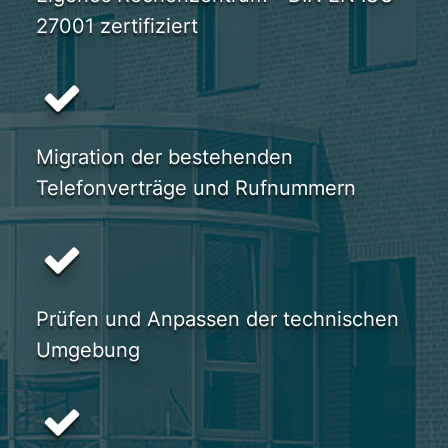
27001 zertifiziert
Migration der bestehenden
Telefonverträge und Rufnummern
Prüfen und Anpassen der technischen
Umgebung