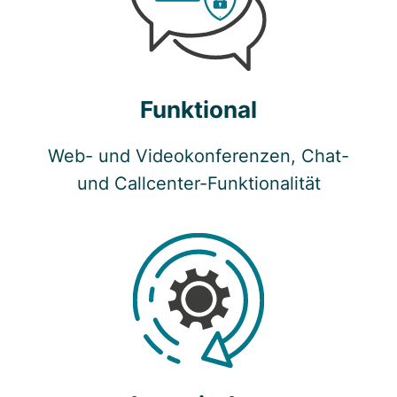
Funktional
Web- und Videokonferenzen, Chat-
und Callcenter-Funktionalität