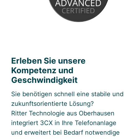
Erleben Sie unsere
Kompetenz und
Geschwindigkeit
Sie benötigen schnell eine stabile und
zukunftsorientierte Lösung?
Ritter Technologie aus Oberhausen
integriert 3CX in Ihre Telefonanlage
und erweitert bei Bedarf notwendige