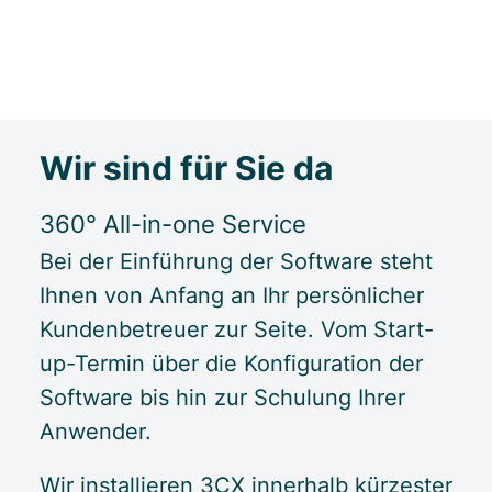
Wir sind für Sie da
360° All-in-one Service
Bei der Einführung der Software steht
Ihnen von Anfang an Ihr persönlicher
Kundenbetreuer zur Seite. Vom Start-
up-Termin über die Konfiguration der
Software bis hin zur Schulung Ihrer
Anwender.
Wir installieren 3CX innerhalb kürzester