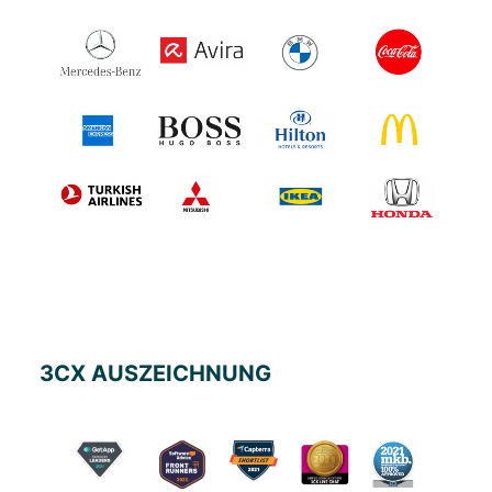
3CX AUSZEICHNUNG