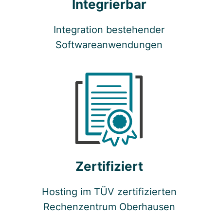
Integrierbar
Integration bestehender
Softwareanwendungen
Zertifiziert
Hosting im TÜV zertifizierten
Rechenzentrum Oberhausen