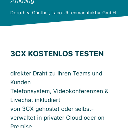
Anklang“
Dorothea Günther, Laco Uhrenmanufaktur GmbH
3CX KOSTENLOS TESTEN
direkter Draht zu Ihren Teams und
Kunden
Telefonsystem, Videokonferenzen &
Livechat inkludiert
von 3CX gehostet oder selbst-
verwaltet in privater Cloud oder on-
Premise