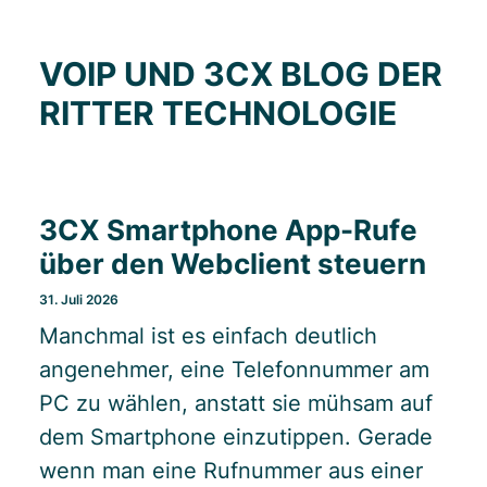
VOIP UND 3CX BLOG DER
RITTER TECHNOLOGIE
3CX Smartphone App-Rufe
über den Webclient steuern
31. Juli 2026
Manchmal ist es einfach deutlich
angenehmer, eine Telefonnummer am
PC zu wählen, anstatt sie mühsam auf
dem Smartphone einzutippen. Gerade
wenn man eine Rufnummer aus einer