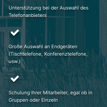
Unterstützung bei der Auswahl des
Telefonanbieters
Große Auswahl an Endgeräten
(Tischtelefone, Konferenztelefone,
usw.)
Schulung Ihrer Mitarbeiter, egal ob in
Gruppen oder Einzeln