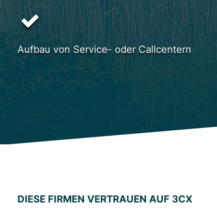
Aufbau von Service- oder Callcentern
DIESE FIRMEN VERTRAUEN AUF 3CX